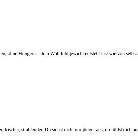
en, ohne Hungern – dein Wohlfühlgewicht entsteht fast wie von selbst.
frischer, strahlender. Du siehst nicht nur jünger aus, du fühlst dich au