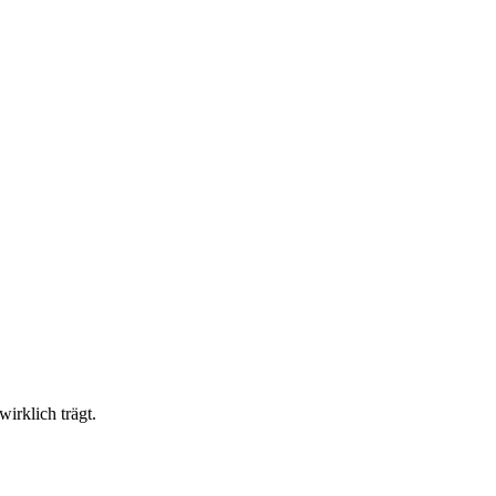
irklich trägt.