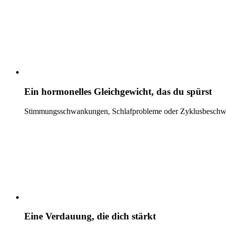
Ein hormonelles Gleichgewicht, das du spürst
Stimmungsschwankungen, Schlafprobleme oder Zyklusbeschwerde
Eine Verdauung, die dich stärkt