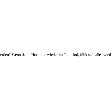
n? Wenn deine Hormone wieder im Takt sind, fühlt sich alles wieder