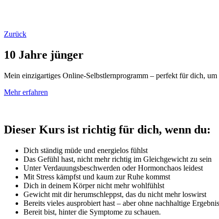
Zurück
10 Jahre jünger
Mein einzigartiges Online-Selbstlernprogramm – perfekt für dich, 
Mehr erfahren
Dieser Kurs ist richtig für dich, wenn du:
Dich ständig müde und energielos fühlst
Das Gefühl hast, nicht mehr richtig im Gleichgewicht zu sein
Unter Verdauungsbeschwerden oder Hormonchaos leidest
Mit Stress kämpfst und kaum zur Ruhe kommst
Dich in deinem Körper nicht mehr wohlfühlst
Gewicht mit dir herumschleppst, das du nicht mehr loswirst
Bereits vieles ausprobiert hast – aber ohne nachhaltige Ergebni
Bereit bist, hinter die Symptome zu schauen.