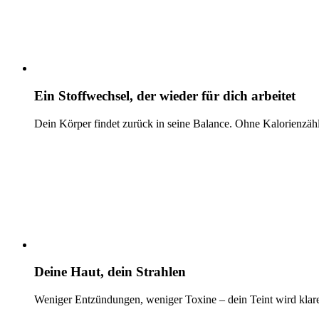
Ein Stoffwechsel, der wieder für dich arbeitet
Dein Körper findet zurück in seine Balance. Ohne Kalorienzähl
Deine Haut, dein Strahlen
Weniger Entzündungen, weniger Toxine – dein Teint wird klarer, 