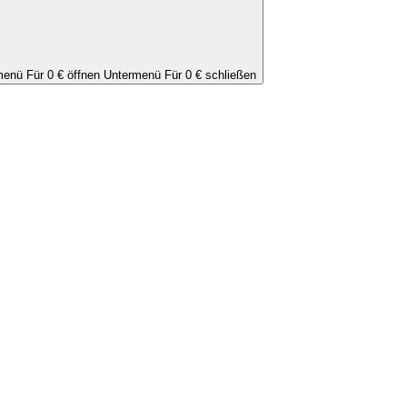
enü Für 0 € öffnen
Untermenü Für 0 € schließen