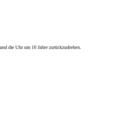
 und die Uhr um 10 Jahre zurückzudrehen.