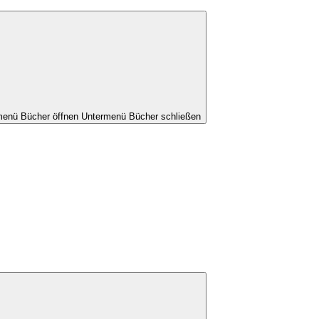
menü Bücher öffnen
Untermenü Bücher schließen