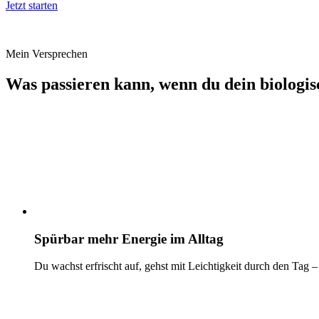
Jetzt starten
Mein Versprechen
Was passieren kann, wenn du dein biologisc
Spürbar mehr Energie im Alltag
Du wachst erfrischt auf, gehst mit Leichtigkeit durch den Tag –