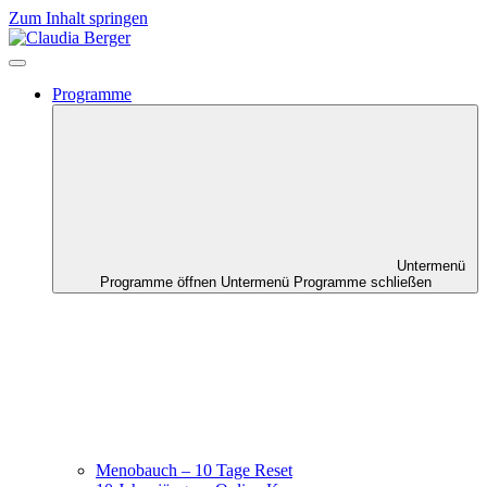
Zum Inhalt springen
Programme
Untermenü
Programme öffnen
Untermenü Programme schließen
Menobauch – 10 Tage Reset