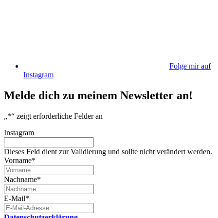
Folge mir auf
Instagram
Melde dich zu meinem Newsletter an!
„
*
“ zeigt erforderliche Felder an
Instagram
Dieses Feld dient zur Validierung und sollte nicht verändert werden.
Vorname
*
Nachname
*
E-Mail
*
Datenschutzerklärung