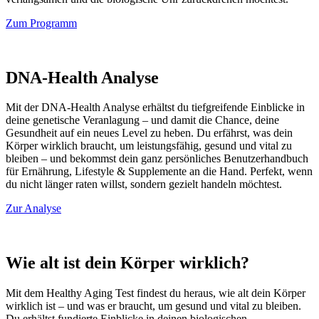
Zum Programm
DNA-Health Analyse
Mit der DNA-Health Analyse erhältst du tiefgreifende Einblicke in
deine genetische Veranlagung – und damit die Chance, deine
Gesundheit auf ein neues Level zu heben. Du erfährst, was dein
Körper wirklich braucht, um leistungsfähig, gesund und vital zu
bleiben – und bekommst dein ganz persönliches Benutzerhandbuch
für Ernährung, Lifestyle & Supplemente an die Hand. Perfekt, wenn
du nicht länger raten willst, sondern gezielt handeln möchtest.
Zur Analyse
Wie alt ist dein Körper wirklich?
Mit dem Healthy Aging Test findest du heraus, wie alt dein Körper
wirklich ist – und was er braucht, um gesund und vital zu bleiben.
Du erhältst fundierte Einblicke in deinen biologischen