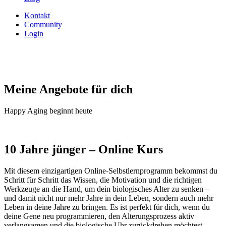
Kontakt
Community
Login
Meine Angebote für dich
Happy Aging beginnt heute
10 Jahre jünger – Online Kurs
Mit diesem einzigartigen Online-Selbstlernprogramm bekommst du
Schritt für Schritt das Wissen, die Motivation und die richtigen
Werkzeuge an die Hand, um dein biologisches Alter zu senken –
und damit nicht nur mehr Jahre in dein Leben, sondern auch mehr
Leben in deine Jahre zu bringen. Es ist perfekt für dich, wenn du
deine Gene neu programmieren, den Alterungsprozess aktiv
verlangsamen und die biologische Uhr zurückdrehen möchtest.