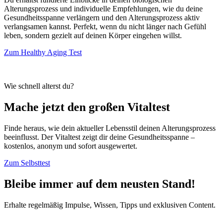
Alterungsprozess und individuelle Empfehlungen, wie du deine
Gesundheitsspanne verlängern und den Alterungsprozess aktiv
verlangsamen kannst. Perfekt, wenn du nicht länger nach Gefühl
leben, sondern gezielt auf deinen Körper eingehen willst.
Zum Healthy Aging Test
Wie schnell alterst du?
Mache jetzt den großen Vitaltest
Finde heraus, wie dein aktueller Lebensstil deinen Alterungsprozess
beeinflusst. Der Vitaltest zeigt dir deine Gesundheitsspanne –
kostenlos, anonym und sofort ausgewertet.
Zum Selbsttest
Bleibe immer auf dem neusten Stand!
Erhalte regelmäßig Impulse, Wissen, Tipps und exklusiven Content.