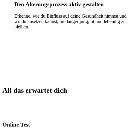
Den Alterungsprozess aktiv gestalten
Erkenne, wie du Einfluss auf deine Gesundheit nimmst und
wo du ansetzen kannst, um länger jung, fit und lebendig zu
bleiben.
All das erwartet dich
Online Test