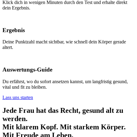
Klick dich in wenigen Minuten durch den Test und erhalte direkt
dein Ergebnis.
Ergebnis
Deine Punktzahl macht sichtbar, wie schnell dein Körper gerade
altert.
Auswertungs-Guide
Du erfährst, wo du sofort ansetzen kannst, um langfristig gesund,
vital und fit zu bleiben.
Lass uns starten
Jede Frau hat das Recht, gesund alt zu
werden.
Mit klarem Kopf. Mit starkem Körper.
Mit Freude am Leben.