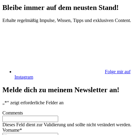
Bleibe immer auf dem neusten Stand!
Erhalte regelmäßig Impulse, Wissen, Tipps und exklusiven Content.
Folge mir auf
Instagram
Melde dich zu meinem Newsletter an!
„
*
“ zeigt erforderliche Felder an
Comments
Dieses Feld dient zur Validierung und sollte nicht verändert werden.
Vorname
*