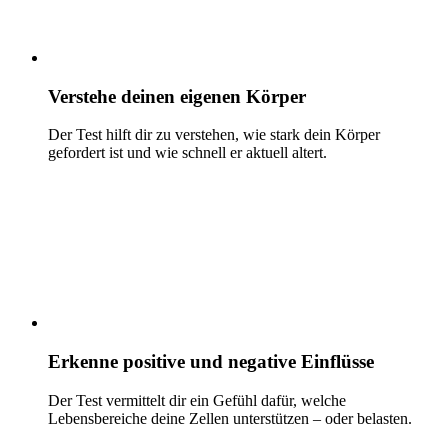
Verstehe deinen eigenen Körper
Der Test hilft dir zu verstehen, wie stark dein Körper
gefordert ist und wie schnell er aktuell altert.
Erkenne positive und negative Einflüsse
Der Test vermittelt dir ein Gefühl dafür, welche
Lebensbereiche deine Zellen unterstützen – oder belasten.