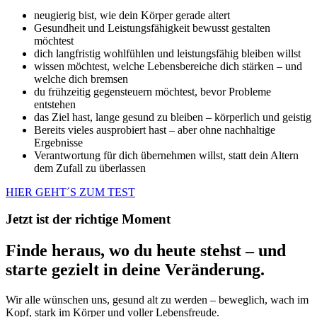
neugierig bist, wie dein Körper gerade altert
Gesundheit und Leistungsfähigkeit bewusst gestalten
möchtest
dich langfristig wohlfühlen und leistungsfähig bleiben willst
wissen möchtest, welche Lebensbereiche dich stärken – und
welche dich bremsen
du frühzeitig gegensteuern möchtest, bevor Probleme
entstehen
das Ziel hast, lange gesund zu bleiben – körperlich und geistig
Bereits vieles ausprobiert hast – aber ohne nachhaltige
Ergebnisse
Verantwortung für dich übernehmen willst, statt dein Altern
dem Zufall zu überlassen
HIER GEHT´S ZUM TEST
Jetzt ist der richtige Moment
Finde heraus, wo du heute stehst – und
starte gezielt in deine Veränderung.
Wir alle wünschen uns, gesund alt zu werden – beweglich, wach im
Kopf, stark im Körper und voller Lebensfreude.