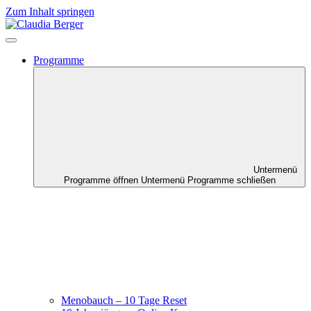
Zum Inhalt springen
Programme
Untermenü
Programme öffnen
Untermenü Programme schließen
Menobauch – 10 Tage Reset