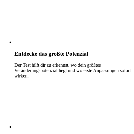
Entdecke das größte Potenzial
Der Test hilft dir zu erkennst, wo dein größtes
Veränderungspotenzial liegt und wo erste Anpassungen sofort
wirken.