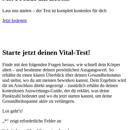
Lass uns starten – der Test ist komplett kostenlos für dich
Jetzt loslegen
Starte jetzt deinen Vital-Test!
Finde mit den folgenden Fragen heraus, wie schnell dein Körper
altert – und bestimme deinen persönlichen Ausgangswert. So
erhältst du einen klaren Überblick über deinen Gesundheitsstatus
und siehst, wo du am meisten bewirken kannst. Dein Ergebnis wird
dir im Anschluss direkt angezeigt – zusätzlich erhälst du deinen
kostenlosen Auswertungs-Guide, der dir erklärt, was deine
Punktzahl bedeutet und wo du jetzt starten kannst, um deine
Gesundheitsspanne aktiv zu verlängern.
Los geht’s!
„
*
“ zeigt erforderliche Felder an