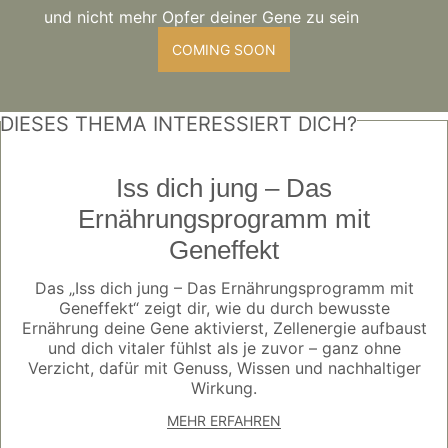
und nicht mehr Opfer deiner Gene zu sein
COMING SOON
DIESES THEMA INTERESSIERT DICH?
Iss dich jung – Das
Ernährungsprogramm mit
Geneffekt
Das „Iss dich jung – Das Ernährungsprogramm mit
Geneffekt“ zeigt dir, wie du durch bewusste
Ernährung deine Gene aktivierst, Zellenergie aufbaust
und dich vitaler fühlst als je zuvor – ganz ohne
Verzicht, dafür mit Genuss, Wissen und nachhaltiger
Wirkung.
MEHR ERFAHREN