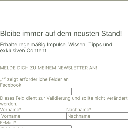
Bleibe immer auf dem neusten Stand!
Erhalte regelmäßig Impulse, Wissen, Tipps und
exklusiven Content.
MELDE DICH ZU MEINEM NEWSLETTER AN!
„
*
“ zeigt erforderliche Felder an
Facebook
Dieses Feld dient zur Validierung und sollte nicht verändert
werden.
Vorname
*
Nachname
*
E-Mail
*