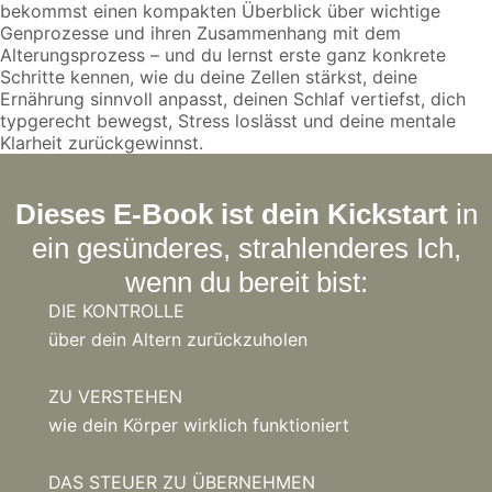
bekommst einen kompakten Überblick über wichtige
Genprozesse und ihren Zusammenhang mit dem
Alterungsprozess – und du lernst erste ganz konkrete
Schritte kennen, wie du deine Zellen stärkst, deine
Ernährung sinnvoll anpasst, deinen Schlaf vertiefst, dich
typgerecht bewegst, Stress loslässt und deine mentale
Klarheit zurückgewinnst.
Dieses E-Book ist dein Kickstart
in
ein gesünderes, strahlenderes Ich,
wenn du bereit bist:
DIE KONTROLLE
über dein Altern zurückzuholen
ZU VERSTEHEN
wie dein Körper wirklich funktioniert
DAS STEUER ZU ÜBERNEHMEN