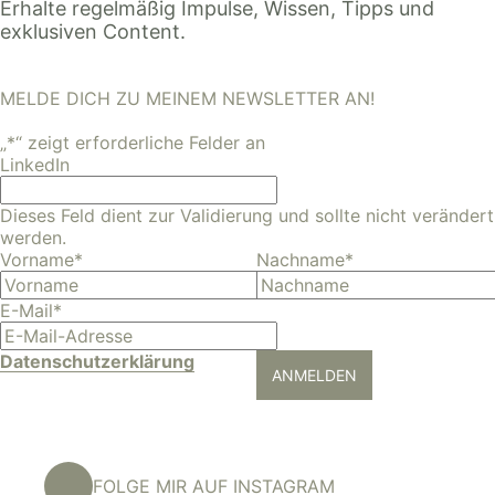
Erhalte regelmäßig Impulse, Wissen, Tipps und
exklusiven Content.
MELDE DICH ZU MEINEM NEWSLETTER AN!
„
*
“ zeigt erforderliche Felder an
LinkedIn
Dieses Feld dient zur Validierung und sollte nicht verändert
werden.
Vorname
*
Nachname
*
E-Mail
*
Datenschutzerklärung
ANMELDEN
FOLGE MIR AUF INSTAGRAM