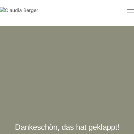
Dankeschön, das hat geklappt!