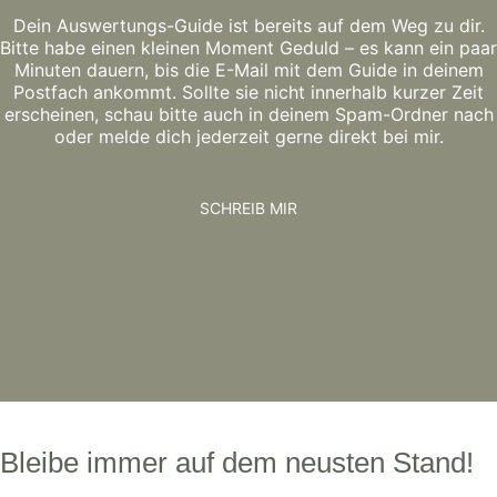
Dein Auswertungs-Guide ist bereits auf dem Weg zu dir.
Bitte habe einen kleinen Moment Geduld – es kann ein paar
Minuten dauern, bis die E-Mail mit dem Guide in deinem
Postfach ankommt. Sollte sie nicht innerhalb kurzer Zeit
erscheinen, schau bitte auch in deinem Spam-Ordner nach
oder melde dich jederzeit gerne direkt bei mir.
SCHREIB MIR
Bleibe immer auf dem neusten Stand!